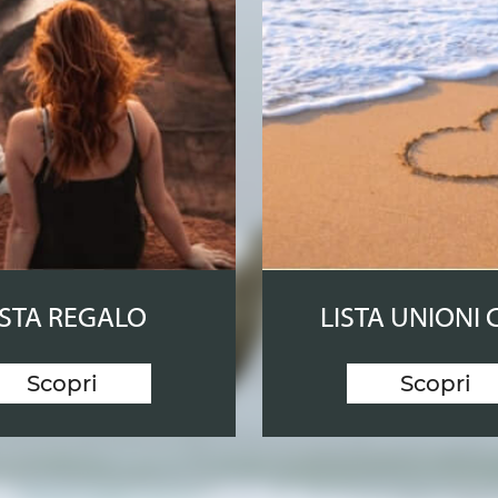
ISTA REGALO
LISTA UNIONI C
Scopri
Scopri