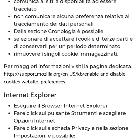
comunica ai siti la disponibilità ad essere
tracciato
non comunicare alcuna preferenza relativa al
tracciamento dei dati personali.
Dalla sezione Cronologia è possibile:
selezionare di accettare i cookie di terze parti e
di conservarli per un periodo determinato
rimuovere i singoli cookie immagazzinati.
Per maggiori informazioni visiti la pagina dedicata:
https://support.mozilla.org/en-US/kb/enable-and-disable-
cookies-website -preferences
Internet Explorer
Eseguire il Browser Internet Explorer
Fare click sul pulsante Strumenti e scegliere
Opzioni Internet
Fare click sulla scheda Privacy e nella sezione
Impostazioni è possibile: