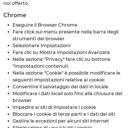
noi offerto.
Chrome
Eseguire il Browser Chrome
Fare click sul menù presente nella barra degli
strumenti del browser
Selezionare Impostazioni
Fare clic su Mostra Impostazioni Avanzate
Nella sezione "Privacy" fare clic su bottone
"Impostazioni contenuti
Nella sezione "Cookie" è possibile modificare le
seguenti impostazioni relative ai cookie:
Consentire il salvataggio dei dati in locale
Modificare i dati locali solo fino alla chiusura del
browser
Impedire ai siti di impostare i cookie
Bloccare i cookie di terze parti e i dati dei siti
Gestire le eccezioni per alcuni siti internet
Eliminazione di uno o tutti i cookie