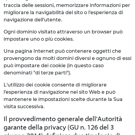
traccia delle sessioni, memorizzare informazioni per
migliorare la navigabilità del sito o l'esperienza di
navigazione dell'utente.
Ogni dominio visitato attraverso un browser può
impostare uno o più cookies.
Una pagina Internet può contenere oggetti che
provengono da molti domini diversi e ognuno di essi
può impostare dei cookie (in questo caso
denominati "di terze parti").
L'utilizzo dei cookie consente di migliorare
l'esperienza di navigazione nel sito Web e può
mantenere le impostazioni scelte durante la Sua
visita successiva.
Il provvedimento generale dell'Autorità
garante della privacy (GU n. 126 del 3