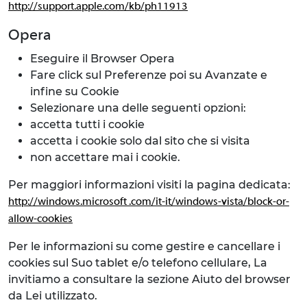
http://support.apple.com/kb/ph11913
Opera
Eseguire il Browser Opera
Fare click sul Preferenze poi su Avanzate e
infine su Cookie
Selezionare una delle seguenti opzioni:
accetta tutti i cookie
accetta i cookie solo dal sito che si visita
non accettare mai i cookie.
Per maggiori informazioni visiti la pagina dedicata:
http://windows.microsoft .com/it-it/windows-vista/block-or-
allow-cookies
Per le informazioni su come gestire e cancellare i
cookies sul Suo tablet e/o telefono cellulare, La
invitiamo a consultare la sezione Aiuto del browser
da Lei utilizzato.