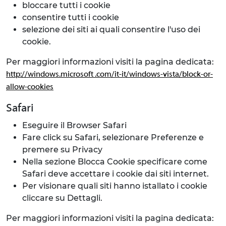
bloccare tutti i cookie
consentire tutti i cookie
selezione dei siti ai quali consentire l'uso dei
cookie.
Per maggiori informazioni visiti la pagina dedicata:
http://windows.microsoft .com/it-it/windows-vista/block-or-
allow-cookies
Safari
Eseguire il Browser Safari
Fare click su Safari, selezionare Preferenze e
premere su Privacy
Nella sezione Blocca Cookie specificare come
Safari deve accettare i cookie dai siti internet.
Per visionare quali siti hanno istallato i cookie
cliccare su Dettagli.
Per maggiori informazioni visiti la pagina dedicata: