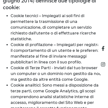
giugno 2014) definisce due tipologie di
cookie:
Cookie tecnici – Impiegati ai soli fini di
permettere la trasmissione di una
comunicazione, di completare un servizio
richiesto dall'utente o di effettuare ricerche
statistiche.
Cookie di profilazione – Impiegati per registrare
il comportamento di un utente e le preferenze
manifestate al fine di inviare messaggi
pubblicitari in linea con il suo profilo.
Cookie di Terze Parti - inviati dal tuo browser da
un computer o un dominio non gestito da noi,
ma gestito da altre entità come Google.
Cookie analitici: Sono messi a disposizione da
terze parti, come Google Analytics, gli scopi
comprendono analisi statistiche interne di
accesso, miglioramento del Sito Web e per