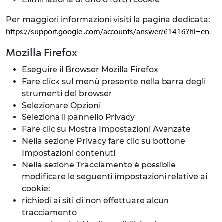
Per maggiori informazioni visiti la pagina dedicata:
https://support.google .com/accounts/answer/61416?hl=en
Mozilla Firefox
Eseguire il Browser Mozilla Firefox
Fare click sul menù presente nella barra degli
strumenti del browser
Selezionare Opzioni
Seleziona il pannello Privacy
Fare clic su Mostra Impostazioni Avanzate
Nella sezione Privacy fare clic su bottone
Impostazioni contenuti
Nella sezione Tracciamento è possibile
modificare le seguenti impostazioni relative ai
cookie:
richiedi ai siti di non effettuare alcun
tracciamento