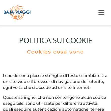
POLITICA SUI COOKIE
Cookies cosa sono
I cookie sono piccole stringhe di testo scambiate tra
un sito web e il browser di navigazione dell'utente,
ogni volta che si accede ad un sito Internet.
Queste stringhe, che non contengono alcun codice
eseguibile, sono utilizzate per differenti attività,
quali eseguire autenticazioni automatiche, tenere