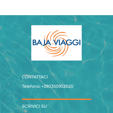
CONTATTACI
Telefono: +390350952020
SCRIVICI SU